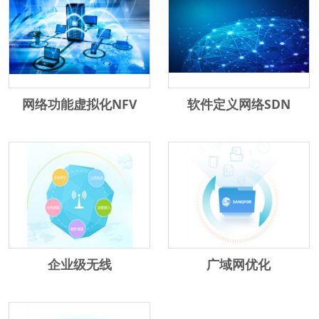
网络功能虚拟化NFV
软件定义网络SDN
企业级无线
广域网优化