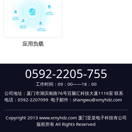
应用负载
0592-2205-755
工作时间：09：00——18：00
公司地址：厦门市湖滨南路76号百脑汇科技大厦1116室 联系
电话：0592-2207099 电子邮件：shangwu@xmyhdz.com
Copyright 2013 www.xmyhdz.com 厦门亚皇电子科技有公司
版权所有 All Rights Reserved