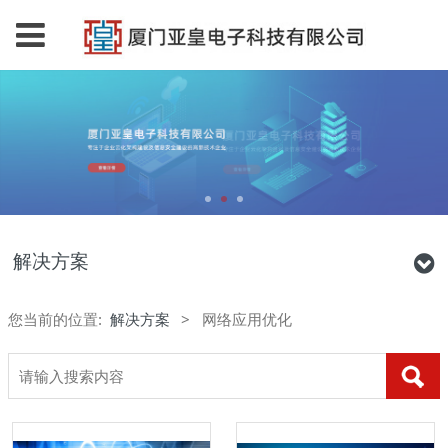
解决方案
您当前的位置:
解决方案
>
网络应用优化